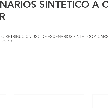
NARIOS SINTÉTICO A
R
O RETRIBUCIÓN USO DE ESCENARIOS SINTÉTICO A CAR
• 259KB