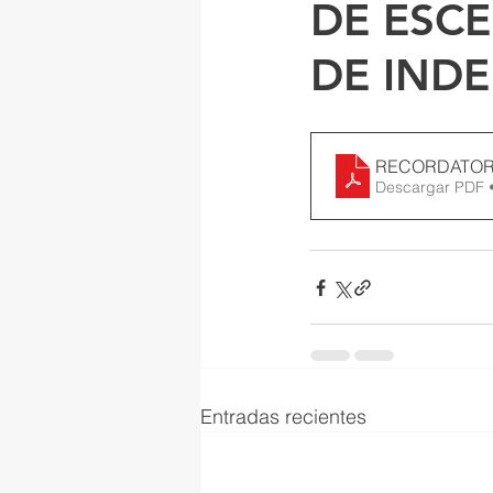
DE ESCE
DE INDE
RECORDATORI
Descargar PDF 
Entradas recientes