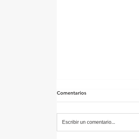
Comentarios
Escribir un comentario...