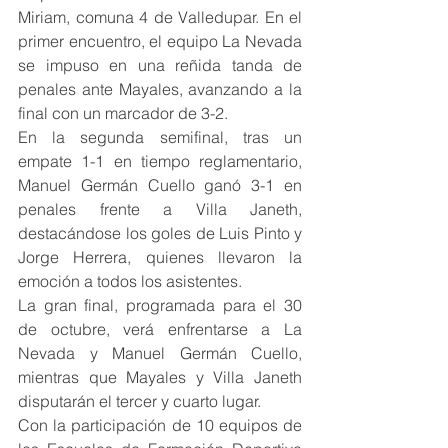
Miriam, comuna 4 de Valledupar. En el 
primer encuentro, el equipo La Nevada 
se impuso en una reñida tanda de 
penales ante Mayales, avanzando a la 
final con un marcador de 3-2.
En la segunda semifinal, tras un 
empate 1-1 en tiempo reglamentario, 
Manuel Germán Cuello ganó 3-1 en 
penales frente a Villa Janeth, 
destacándose los goles de Luis Pinto y 
Jorge Herrera, quienes llevaron la 
emoción a todos los asistentes.
La gran final, programada para el 30 
de octubre, verá enfrentarse a La 
Nevada y Manuel Germán Cuello, 
mientras que Mayales y Villa Janeth 
disputarán el tercer y cuarto lugar.
Con la participación de 10 equipos de 