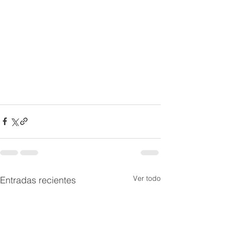
Ver todo
Entradas recientes