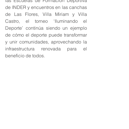
las Escuelas de Formación Deportiva 
de INDER y encuentros en las canchas 
de Las Flores, Villa Miriam y Villa 
Castro, el torneo ‘Iluminando el 
Deporte’ continúa siendo un ejemplo 
de cómo el deporte puede transformar 
y unir comunidades, aprovechando la 
infraestructura renovada para el 
beneficio de todos.