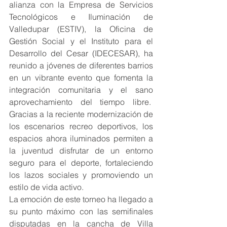
alianza con la Empresa de Servicios 
Tecnológicos e Iluminación de 
Valledupar (ESTIV), la Oficina de 
Gestión Social y el Instituto para el 
Desarrollo del Cesar (IDECESAR), ha 
reunido a jóvenes de diferentes barrios 
en un vibrante evento que fomenta la 
integración comunitaria y el sano 
aprovechamiento del tiempo libre.  
Gracias a la reciente modernización de 
los escenarios recreo deportivos, los 
espacios ahora iluminados permiten a 
la juventud disfrutar de un entorno 
seguro para el deporte, fortaleciendo 
los lazos sociales y promoviendo un 
estilo de vida activo.
La emoción de este torneo ha llegado a 
su punto máximo con las semifinales 
disputadas en la cancha de Villa 