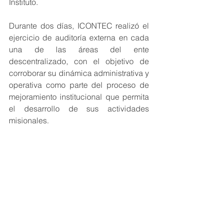
Instituto.
Durante dos días, ICONTEC realizó el 
ejercicio de auditoría externa en cada 
una de las áreas del ente 
descentralizado, con el objetivo de 
corroborar su dinámica administrativa y 
operativa como parte del proceso de 
mejoramiento institucional que permita 
el desarrollo de sus actividades 
misionales.