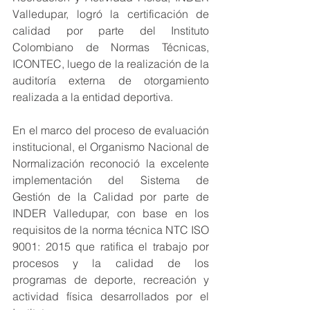
Valledupar, logró la certificación de 
calidad por parte del Instituto 
Colombiano de Normas Técnicas, 
ICONTEC, luego de la realización de la 
auditoría externa de otorgamiento 
realizada a la entidad deportiva.
En el marco del proceso de evaluación 
institucional, el Organismo Nacional de 
Normalización reconoció la excelente 
implementación del Sistema de 
Gestión de la Calidad por parte de 
INDER Valledupar, con base en los 
requisitos de la norma técnica NTC ISO 
9001: 2015 que ratifica el trabajo por 
procesos y la calidad de los 
programas de deporte, recreación y 
actividad física desarrollados por el 