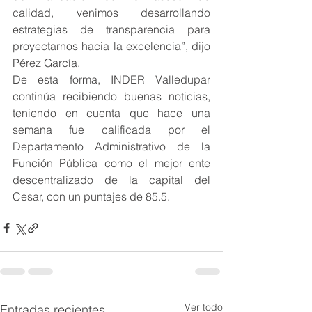
calidad, venimos desarrollando 
estrategias de transparencia para 
proyectarnos hacia la excelencia”, dijo 
Pérez García.
De esta forma, INDER Valledupar 
continúa recibiendo buenas noticias, 
teniendo en cuenta que hace una 
semana fue calificada por el 
Departamento Administrativo de la 
Función Pública como el mejor ente 
descentralizado de la capital del 
Cesar, con un puntajes de 85.5.
Ver todo
Entradas recientes