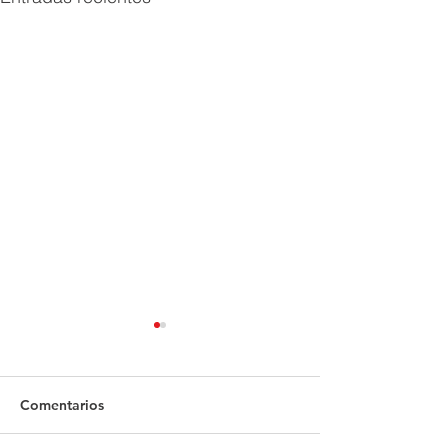
Comentarios