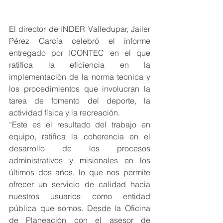
El director de INDER Valledupar, Jailer 
Pérez García celebró el informe 
entregado por ICONTEC en el que 
ratifica la eficiencia en la 
implementación de la norma tecnica y 
los procedimientos que involucran la 
tarea de fomento del deporte, la 
actividad física y la recreación.
“Este es el resultado del trabajo en 
equipo, ratifica la coherencia en el 
desarrollo de los procesos 
administrativos y misionales en los 
últimos dos años, lo que nos permite 
ofrecer un servicio de calidad hacia 
nuestros usuarios como entidad 
pública que somos. Desde la Oficina 
de Planeación con el asesor de 