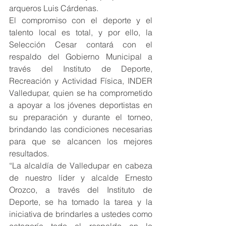
arqueros Luis Cárdenas.
El compromiso con el deporte y el 
talento local es total, y por ello, la 
Selección Cesar contará con el 
respaldo del Gobierno Municipal a 
través del Instituto de Deporte, 
Recreación y Actividad Física, INDER 
Valledupar, quien se ha comprometido 
a apoyar a los jóvenes deportistas en 
su preparación y durante el torneo, 
brindando las condiciones necesarias 
para que se alcancen los mejores 
resultados.
“La alcaldía de Valledupar en cabeza 
de nuestro líder y alcalde Ernesto 
Orozco, a través del Instituto de 
Deporte, se ha tomado la tarea y la 
iniciativa de brindarles a ustedes como 