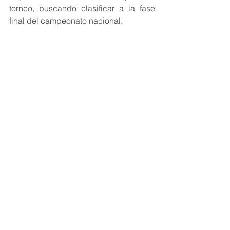
torneo, buscando clasificar a la fase 
final del campeonato nacional.