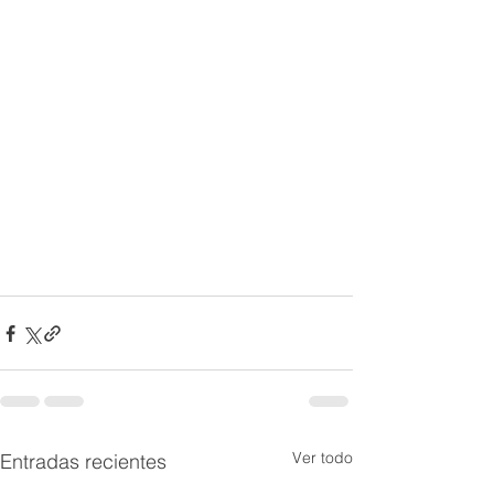
Ver todo
Entradas recientes