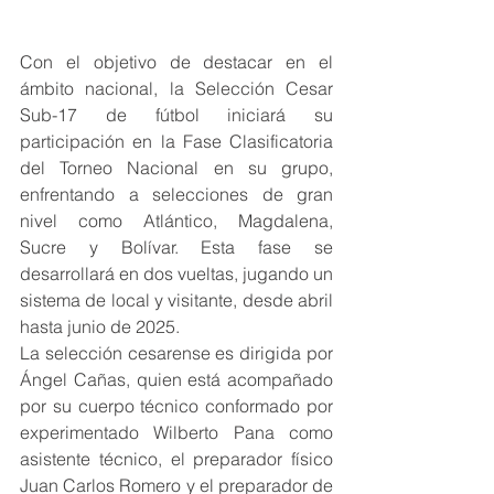
Con el objetivo de destacar en el 
ámbito nacional, la Selección Cesar 
Sub-17 de fútbol iniciará su 
participación en la Fase Clasificatoria 
del Torneo Nacional en su grupo, 
enfrentando a selecciones de gran 
nivel como Atlántico, Magdalena, 
Sucre y Bolívar. Esta fase se 
desarrollará en dos vueltas, jugando un 
sistema de local y visitante, desde abril 
hasta junio de 2025.
La selección cesarense es dirigida por 
Ángel Cañas, quien está acompañado 
por su cuerpo técnico conformado por 
experimentado Wilberto Pana como 
asistente técnico, el preparador físico 
Juan Carlos Romero y el preparador de 