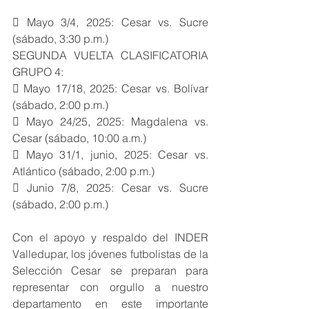
 Mayo 3/4, 2025: Cesar vs. Sucre 
(sábado, 3:30 p.m.)
SEGUNDA VUELTA CLASIFICATORIA 
GRUPO 4:
 Mayo 17/18, 2025: Cesar vs. Bolívar 
(sábado, 2:00 p.m.)
 Mayo 24/25, 2025: Magdalena vs. 
Cesar (sábado, 10:00 a.m.)
 Mayo 31/1, junio, 2025: Cesar vs. 
Atlántico (sábado, 2:00 p.m.)
 Junio 7/8, 2025: Cesar vs. Sucre 
(sábado, 2:00 p.m.)
Con el apoyo y respaldo del INDER 
Valledupar, los jóvenes futbolistas de la 
Selección Cesar se preparan para 
representar con orgullo a nuestro 
departamento en este importante 