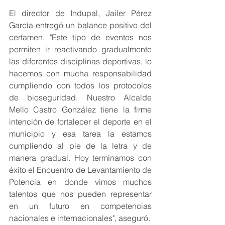
El director de Indupal, Jailer Pérez 
García entregó un balance positivo del 
certamen. "Este tipo de eventos nos 
permiten ir reactivando gradualmente 
las diferentes disciplinas deportivas, lo 
hacemos con mucha responsabilidad 
cumpliendo con todos los protocolos 
de bioseguridad. Nuestro Alcalde 
Mello Castro González tiene la firme 
intención de fortalecer el deporte en el 
municipio y esa tarea la estamos 
cumpliendo al pie de la letra y de 
manera gradual. Hoy terminamos con 
éxito el Encuentro de Levantamiento de 
Potencia en donde vimos muchos 
talentos que nos pueden representar 
en un futuro en competencias 
nacionales e internacionales", aseguró.