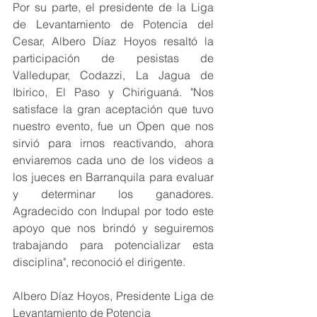
Por su parte, el presidente de la Liga 
de Levantamiento de Potencia del 
Cesar, Albero Díaz Hoyos resaltó la 
participación de pesistas de 
Valledupar, Codazzi, La Jagua de 
Ibirico, El Paso y Chiriguaná. "Nos 
satisface la gran aceptación que tuvo 
nuestro evento, fue un Open que nos 
sirvió para irnos reactivando, ahora 
enviaremos cada uno de los videos a 
los jueces en Barranquila para evaluar 
y determinar los ganadores. 
Agradecido con Indupal por todo este 
apoyo que nos brindó y seguiremos 
trabajando para potencializar esta 
disciplina", reconoció el dirigente.
Albero Díaz Hoyos, Presidente Liga de 
Levantamiento de Potencia