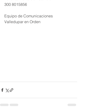
300 8015856
Equipo de Comunicaciones
Valledupar en Orden