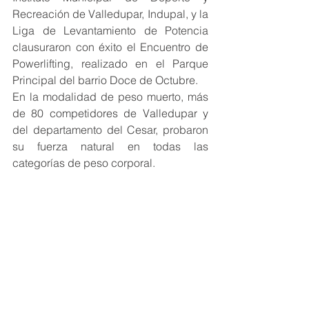
Recreación de Valledupar, Indupal, y la 
Liga de Levantamiento de Potencia 
clausuraron con éxito el Encuentro de 
Powerlifting, realizado en el Parque 
Principal del barrio Doce de Octubre.
En la modalidad de peso muerto, más 
de 80 competidores de Valledupar y 
del departamento del Cesar, probaron 
su fuerza natural en todas las 
categorías de peso corporal.