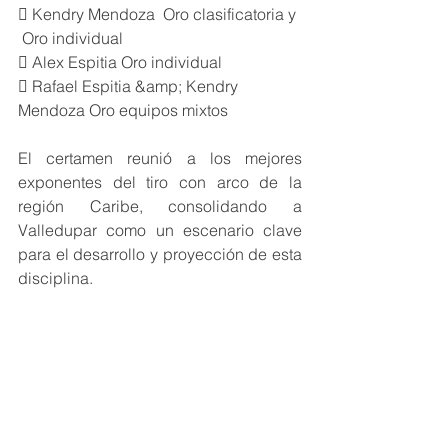
 Kendry Mendoza  Oro clasificatoria y 
 Oro individual
 Alex Espitia Oro individual
 Rafael Espitia &amp; Kendry 
Mendoza Oro equipos mixtos
El certamen reunió a los mejores 
exponentes del tiro con arco de la 
región Caribe, consolidando a 
Valledupar como un escenario clave 
para el desarrollo y proyección de esta 
disciplina.