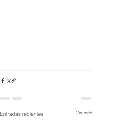
Ver todo
Entradas recientes