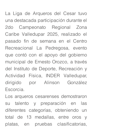
La Liga de Arqueros del Cesar tuvo 
una destacada participación durante el 
2do Campeonato Regional Zona 
Caribe Valledupar 2025, realizado el 
pasado fin de semana en el Centro 
Recreacional La Pedregosa, evento 
que contó con el apoyo del gobierno 
municipal de Ernesto Orozco, a través 
del Instituto de Deporte, Recreación y 
Actividad Física, INDER Valledupar, 
dirigido por Alinson González 
Escorcia.
Los arqueros cesarenses demostraron 
su talento y preparación en las 
diferentes categorías, obteniendo un 
total de 13 medallas, entre oros y 
platas, en pruebas clasificatorias, 