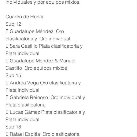
individuales y por equipos mixtos.
Cuadro de Honor
Sub 12
 Guadalupe Méndez  Oro 
clasificatoria y  Oro individual
 Sara Castillo Plata clasificatoria y  
Plata individual
 Guadalupe Méndez & Manuel 
Castillo  Oro equipos mixtos
Sub 15
 Andrea Vega Oro clasificatoria y 
Plata individual
 Gabriela Reinoso  Oro individual y 
Plata clasificatoria
 Lucas Gámez Plata clasificatoria y 
Plata individual
Sub 18
 Rafael Espitia  Oro clasificatoria