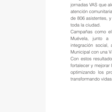
jornadas VAS que al
atención comunitaria
de 806 asistentes, 
toda la ciudad.
Campañas como el 
Muévela, junto a 
integración social,
Municipal con una V
Con estos resultado
fortalecer y mejorar
optimizando los pr
transformando vidas a