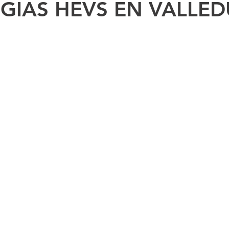
GIAS HEVS EN VALLE