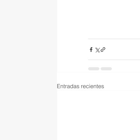
Entradas recientes