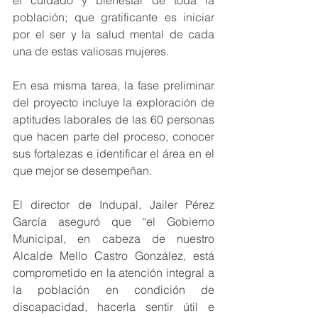
el cuidado y bienestar de toda la 
población; que gratificante es iniciar 
por el ser y la salud mental de cada 
una de estas valiosas mujeres. 
En esa misma tarea, la fase preliminar 
del proyecto incluye la exploración de 
aptitudes laborales de las 60 personas 
que hacen parte del proceso, conocer 
sus fortalezas e identificar el área en el 
que mejor se desempeñan.
El director de Indupal, Jailer Pérez 
García aseguró que “el Gobierno 
Municipal, en cabeza de nuestro 
Alcalde Mello Castro González, está 
comprometido en la atención integral a 
la población en condición de 
discapacidad, hacerla sentir útil e 