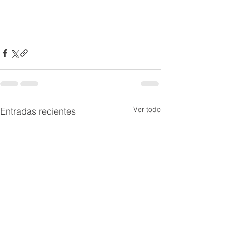
Ver todo
Entradas recientes