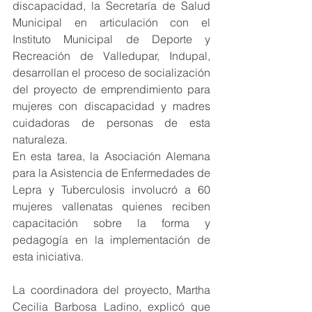
discapacidad, la Secretaría de Salud 
Municipal en articulación con el 
Instituto Municipal de Deporte y 
Recreación de Valledupar, Indupal, 
desarrollan el proceso de socialización 
del proyecto de emprendimiento para 
mujeres con discapacidad y madres 
cuidadoras de personas de esta 
naturaleza.
En esta tarea, la Asociación Alemana 
para la Asistencia de Enfermedades de 
Lepra y Tuberculosis involucró a 60 
mujeres vallenatas quienes reciben 
capacitación sobre la forma y 
pedagogía en la implementación de 
esta iniciativa.
La coordinadora del proyecto, Martha 
Cecilia Barbosa Ladino, explicó que 