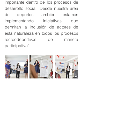
importante dentro de los procesos de 
desarrollo social. Desde nuestra área 
de deportes también estamos 
implementando iniciativas que 
permitan la inclusión de actores de 
esta naturaleza en todos los procesos 
recreodeportivos de manera 
participativa”.