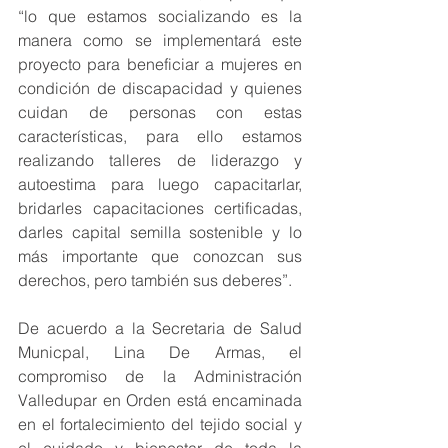
“lo que estamos socializando es la 
manera como se implementará este 
proyecto para beneficiar a mujeres en 
condición de discapacidad y quienes 
cuidan de personas con estas 
características, para ello estamos 
realizando talleres de liderazgo y 
autoestima para luego capacitarlar, 
bridarles capacitaciones certificadas, 
darles capital semilla sostenible y lo 
más importante que conozcan sus 
derechos, pero también sus deberes”.
De acuerdo a la Secretaria de Salud 
Municpal, Lina De Armas, el 
compromiso de la Administración 
Valledupar en Orden está encaminada 
en el fortalecimiento del tejido social y 