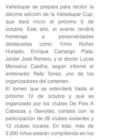
Valledupar se prepara para recibir la 
décima edición de la Valledupar Cup, 
que dará inicio el próximo 5 de 
octubre. Este año, el evento rendirá 
homenaje a personalidades 
destacadas como Yimis Núñez 
Hurtado, Enrique Camargo Plata, 
Jaider José Romero, y el doctor Lucas 
Monsalvo Castilla, según informó el 
entrenador Rafa Torres, uno de los 
organizadores del certamen.
El torneo que se extenderá hasta el 
próximo 12 de octubre y que es 
organizado por los clubes De Pies A 
Cabezas y Gaviotas, contará con la 
participación de 28 clubes visitantes y 
12 clubes locales. En total, más de 
2.200 niños estarán compitiendo en los 