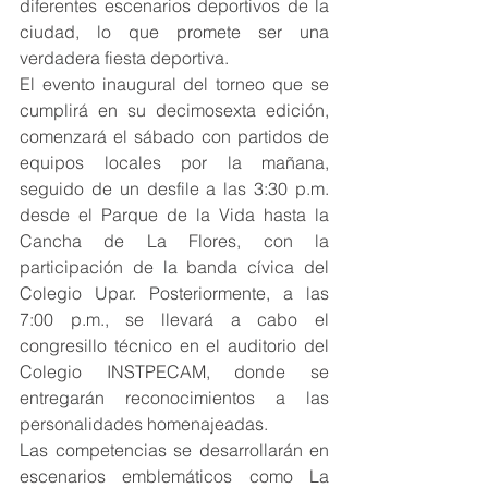
diferentes escenarios deportivos de la 
ciudad, lo que promete ser una 
verdadera fiesta deportiva.
El evento inaugural del torneo que se 
cumplirá en su decimosexta edición, 
comenzará el sábado con partidos de 
equipos locales por la mañana, 
seguido de un desfile a las 3:30 p.m. 
desde el Parque de la Vida hasta la 
Cancha de La Flores, con la 
participación de la banda cívica del 
Colegio Upar. Posteriormente, a las 
7:00 p.m., se llevará a cabo el 
congresillo técnico en el auditorio del 
Colegio INSTPECAM, donde se 
entregarán reconocimientos a las 
personalidades homenajeadas.
Las competencias se desarrollarán en 
escenarios emblemáticos como La 