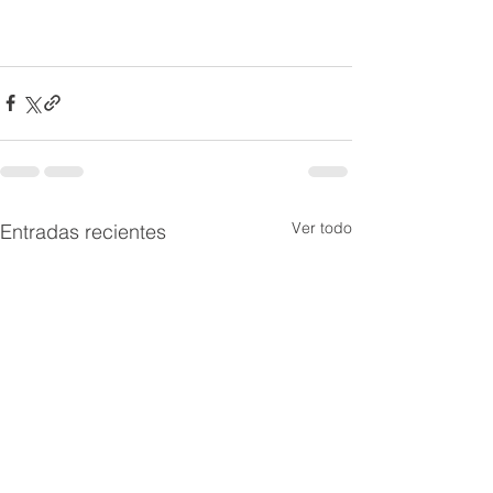
Ver todo
Entradas recientes