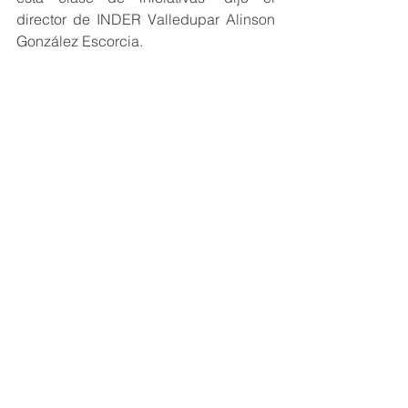
director de INDER Valledupar Alinson 
González Escorcia.