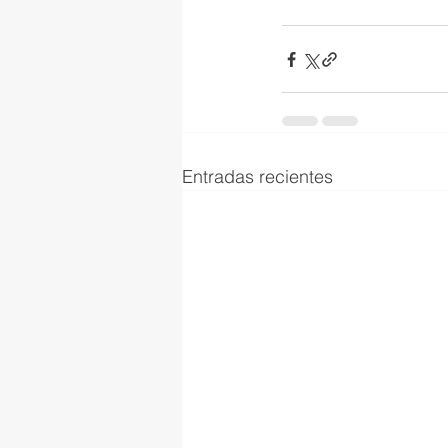
Entradas recientes