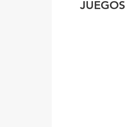
JUEGOS