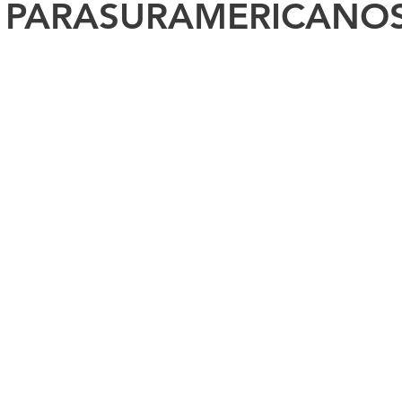
 PARASURAMERICANOS