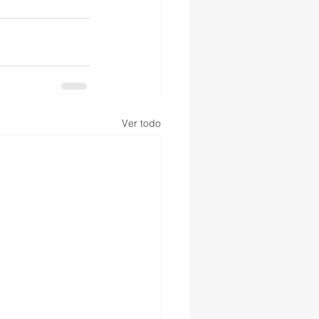
Ver todo