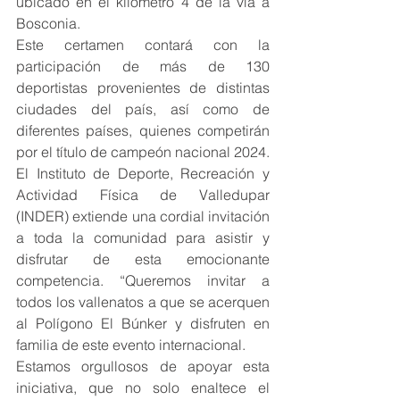
ubicado en el kilómetro 4 de la vía a 
Bosconia. 
Este certamen contará con la 
participación de más de 130 
deportistas provenientes de distintas 
ciudades del país, así como de 
diferentes países, quienes competirán 
por el título de campeón nacional 2024. 
El Instituto de Deporte, Recreación y 
Actividad Física de Valledupar 
(INDER) extiende una cordial invitación 
a toda la comunidad para asistir y 
disfrutar de esta emocionante 
competencia. “Queremos invitar a 
todos los vallenatos a que se acerquen 
al Polígono El Búnker y disfruten en 
familia de este evento internacional.
Estamos orgullosos de apoyar esta 
iniciativa, que no solo enaltece el 