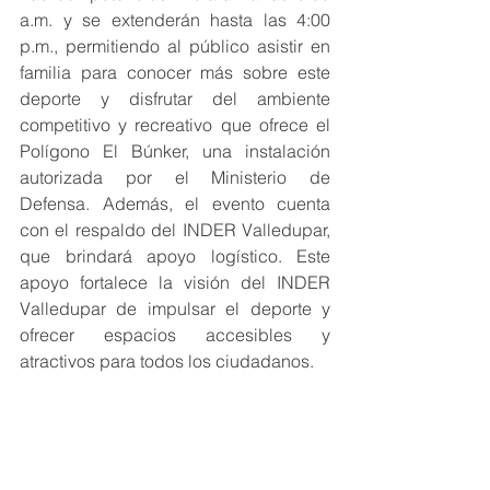
a.m. y se extenderán hasta las 4:00 
p.m., permitiendo al público asistir en 
familia para conocer más sobre este 
deporte y disfrutar del ambiente 
competitivo y recreativo que ofrece el 
Polígono El Búnker, una instalación 
autorizada por el Ministerio de 
Defensa. Además, el evento cuenta 
con el respaldo del INDER Valledupar, 
que brindará apoyo logístico. Este 
apoyo fortalece la visión del INDER 
Valledupar de impulsar el deporte y 
ofrecer espacios accesibles y 
atractivos para todos los ciudadanos.