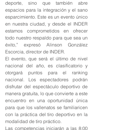
deporte, sino que también abre 
espacios para la integración y el sano 
esparcimiento. Este es un evento único 
en nuestra ciudad, y desde el INDER 
estamos comprometidos en ofrecer 
todo nuestro respaldo para que sea un 
éxito,” expresó Alinson González 
Escorcia, director de INDER.
El evento, que será el último de nivel 
nacional del año, es clasificatorio y 
otorgará puntos para el ranking 
nacional. Los espectadores podrán 
disfrutar del espectáculo deportivo de 
manera gratuita, lo que convierte a este 
encuentro en una oportunidad única 
para que los vallenatos se familiaricen 
con la práctica del tiro deportivo en la 
modalidad de tiro práctico.
Las competencias iniciarán a las 8:00 