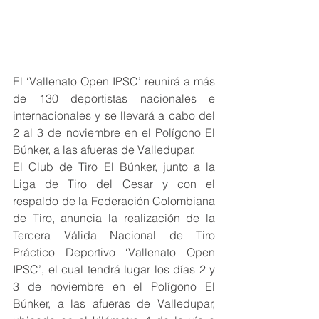
El ‘Vallenato Open IPSC’ reunirá a más 
de 130 deportistas nacionales e 
internacionales y se llevará a cabo del 
2 al 3 de noviembre en el Polígono El 
Búnker, a las afueras de Valledupar.
El Club de Tiro El Búnker, junto a la 
Liga de Tiro del Cesar y con el 
respaldo de la Federación Colombiana 
de Tiro, anuncia la realización de la 
Tercera Válida Nacional de Tiro 
Práctico Deportivo ‘Vallenato Open 
IPSC’, el cual tendrá lugar los días 2 y 
3 de noviembre en el Polígono El 
Búnker, a las afueras de Valledupar, 