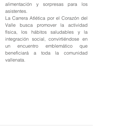
alimentación y sorpresas para los 
asistentes.
La Carrera Atlética por el Corazón del 
Valle busca promover la actividad 
física, los hábitos saludables y la 
integración social, convirtiéndose en 
un encuentro emblemático que 
beneficiará a toda la comunidad 
vallenata.