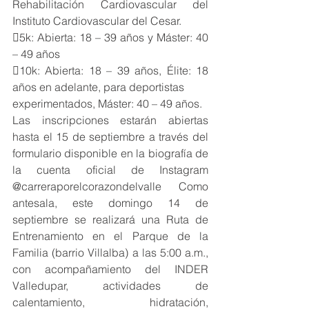
Rehabilitación Cardiovascular del 
Instituto Cardiovascular del Cesar.
5k: Abierta: 18 – 39 años y Máster: 40 
– 49 años
10k: Abierta: 18 – 39 años, Élite: 18 
años en adelante, para deportistas
experimentados, Máster: 40 – 49 años.
Las inscripciones estarán abiertas 
hasta el 15 de septiembre a través del 
formulario disponible en la biografía de 
la cuenta oficial de Instagram 
@carreraporelcorazondelvalle Como 
antesala, este domingo 14 de 
septiembre se realizará una Ruta de 
Entrenamiento en el Parque de la 
Familia (barrio Villalba) a las 5:00 a.m., 
con acompañamiento del INDER 
Valledupar, actividades de 
calentamiento, hidratación, 