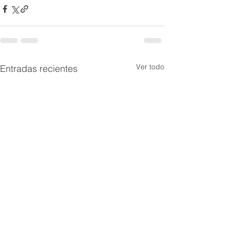
Ver todo
Entradas recientes