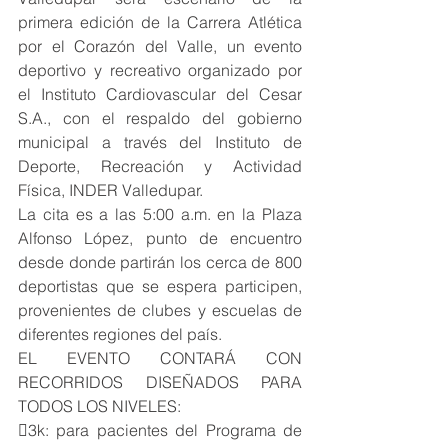
primera edición de la Carrera Atlética 
por el Corazón del Valle, un evento 
deportivo y recreativo organizado por 
el Instituto Cardiovascular del Cesar 
S.A., con el respaldo del gobierno 
municipal a través del Instituto de 
Deporte, Recreación y Actividad 
Física, INDER Valledupar.
La cita es a las 5:00 a.m. en la Plaza 
Alfonso López, punto de encuentro 
desde donde partirán los cerca de 800 
deportistas que se espera participen, 
provenientes de clubes y escuelas de 
diferentes regiones del país.
EL EVENTO CONTARÁ CON 
RECORRIDOS DISEÑADOS PARA 
TODOS LOS NIVELES:
3k: para pacientes del Programa de 