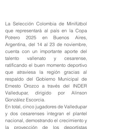
La Selección Colombia de Minifútbol 
que representará al país en la Copa 
Potrero 2025 en Buenos Aires, 
Argentina, del 14 al 23 de noviembre, 
cuenta con un importante aporte del 
talento vallenato y cesarense, 
ratificando el buen momento deportivo 
que atraviesa la región gracias al 
respaldo del Gobierno Municipal de 
Ernesto Orozco a través del INDER 
Valledupar, dirigido por Alinson 
González Escorcia.
En total, cinco jugadores de Valledupar 
y dos cesarenses integran el plantel 
nacional, demostrando el crecimiento y 
la proyección de los deportistas 