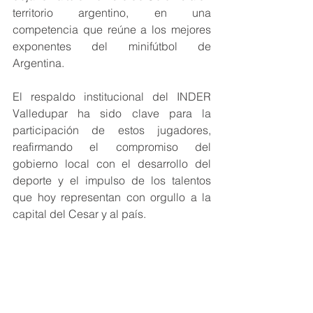
territorio argentino, en una 
competencia que reúne a los mejores 
exponentes del minifútbol de 
Argentina.
El respaldo institucional del INDER 
Valledupar ha sido clave para la 
participación de estos jugadores, 
reafirmando el compromiso del 
gobierno local con el desarrollo del 
deporte y el impulso de los talentos 
que hoy representan con orgullo a la 
capital del Cesar y al país.