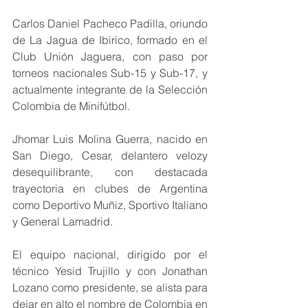
Carlos Daniel Pacheco Padilla, oriundo 
de La Jagua de Ibirico, formado en el 
Club Unión Jaguera, con paso por 
torneos nacionales Sub-15 y Sub-17, y 
actualmente integrante de la Selección 
Colombia de Minifútbol.
Jhomar Luis Molina Guerra, nacido en 
San Diego, Cesar, delantero velozy 
desequilibrante, con destacada 
trayectoria en clubes de Argentina 
como Deportivo Muñiz, Sportivo Italiano 
y General Lamadrid.
El equipo nacional, dirigido por el 
técnico Yesid Trujillo y con Jonathan 
Lozano como presidente, se alista para 
dejar en alto el nombre de Colombia en 