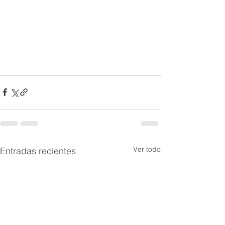
Ver todo
Entradas recientes