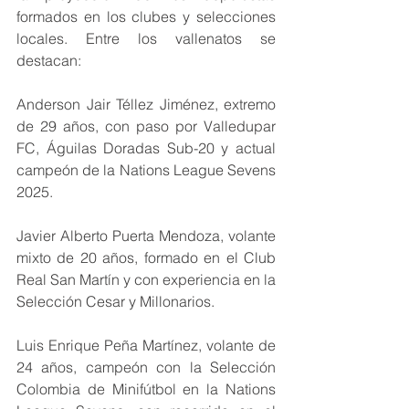
formados en los clubes y selecciones 
locales. Entre los vallenatos se 
destacan:
Anderson Jair Téllez Jiménez, extremo 
de 29 años, con paso por Valledupar 
FC, Águilas Doradas Sub-20 y actual 
campeón de la Nations League Sevens 
2025.
Javier Alberto Puerta Mendoza, volante 
mixto de 20 años, formado en el Club 
Real San Martín y con experiencia en la 
Selección Cesar y Millonarios.
Luis Enrique Peña Martínez, volante de 
24 años, campeón con la Selección 
Colombia de Minifútbol en la Nations 