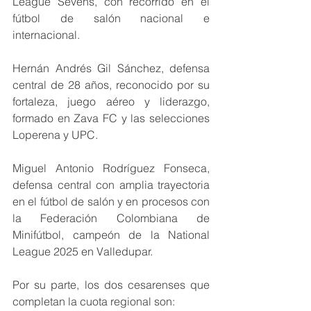
League Sevens, con recorrido en el 
fútbol de salón nacional e 
internacional.
Hernán Andrés Gil Sánchez, defensa 
central de 28 años, reconocido por su 
fortaleza, juego aéreo y liderazgo, 
formado en Zava FC y las selecciones 
Loperena y UPC.
Miguel Antonio Rodríguez Fonseca, 
defensa central con amplia trayectoria 
en el fútbol de salón y en procesos con 
la Federación Colombiana de 
Minifútbol, campeón de la National 
League 2025 en Valledupar.
Por su parte, los dos cesarenses que 
completan la cuota regional son: