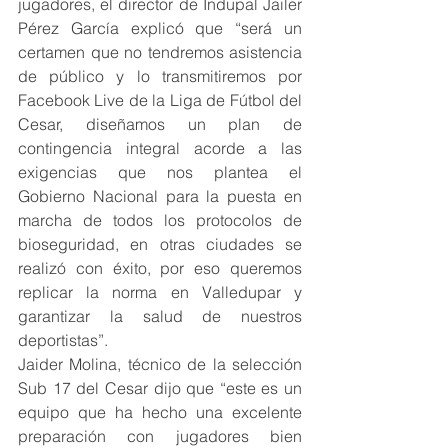
jugadores, el director de Indupal Jailer 
Pérez García explicó que “será un 
certamen que no tendremos asistencia 
de público y lo transmitiremos por 
Facebook Live de la Liga de Fútbol del 
Cesar, diseñamos un plan de 
contingencia integral acorde a las 
exigencias que nos plantea el 
Gobierno Nacional para la puesta en 
marcha de todos los protocolos de 
bioseguridad, en otras ciudades se 
realizó con éxito, por eso queremos 
replicar la norma en Valledupar y 
garantizar la salud de nuestros 
deportistas”.
Jaider Molina, técnico de la selección 
Sub 17 del Cesar dijo que “este es un 
equipo que ha hecho una excelente 
preparación con jugadores bien 