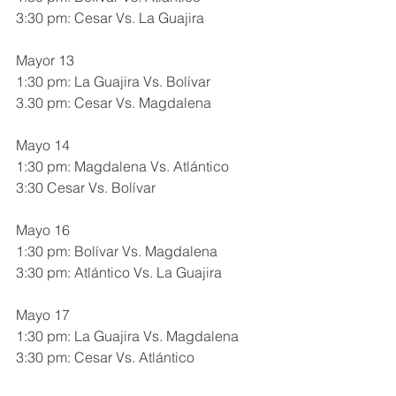
3:30 pm: Cesar Vs. La Guajira
Mayor 13
1:30 pm: La Guajira Vs. Bolívar
3.30 pm: Cesar Vs. Magdalena
Mayo 14
1:30 pm: Magdalena Vs. Atlántico
3:30 Cesar Vs. Bolívar
Mayo 16 
1:30 pm: Bolívar Vs. Magdalena
3:30 pm: Atlántico Vs. La Guajira
Mayo 17
1:30 pm: La Guajira Vs. Magdalena
3:30 pm: Cesar Vs. Atlántico 