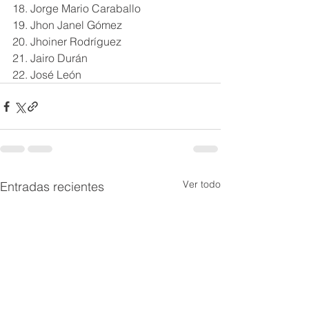
18. Jorge Mario Caraballo 
19. Jhon Janel Gómez 
20. Jhoiner Rodríguez
21. Jairo Durán
22. José León
Ver todo
Entradas recientes