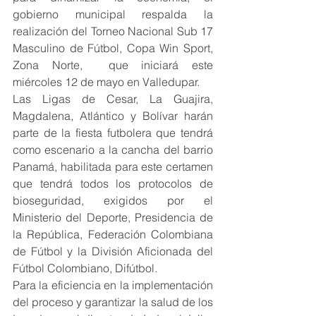
gobierno municipal respalda la 
realización del Torneo Nacional Sub 17 
Masculino de Fútbol, Copa Win Sport,  
Zona Norte,  que iniciará este 
miércoles 12 de mayo en Valledupar.
Las Ligas de Cesar, La Guajira, 
Magdalena, Atlántico y Bolívar harán 
parte de la fiesta futbolera que tendrá 
como escenario a la cancha del barrio 
Panamá, habilitada para este certamen 
que tendrá todos los protocolos de 
bioseguridad, exigidos por el 
Ministerio del Deporte, Presidencia de 
la República, Federación Colombiana 
de Fútbol y la División Aficionada del 
Fútbol Colombiano, Difútbol.
Para la eficiencia en la implementación 
del proceso y garantizar la salud de los 