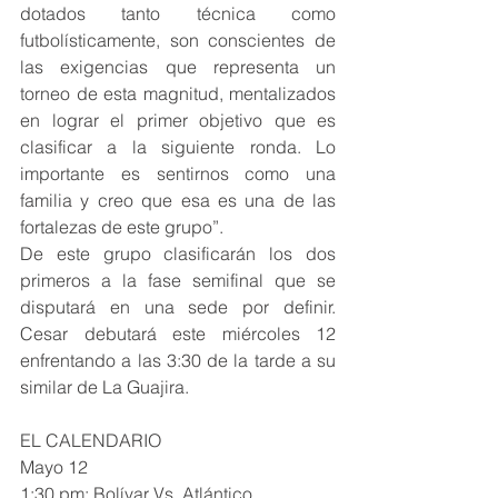
dotados tanto técnica como 
futbolísticamente, son conscientes de 
las exigencias que representa un 
torneo de esta magnitud, mentalizados 
en lograr el primer objetivo que es 
clasificar a la siguiente ronda. Lo 
importante es sentirnos como una 
familia y creo que esa es una de las 
fortalezas de este grupo”.  
De este grupo clasificarán los dos 
primeros a la fase semifinal que se 
disputará en una sede por definir. 
Cesar debutará este miércoles 12 
enfrentando a las 3:30 de la tarde a su 
similar de La Guajira.
EL CALENDARIO 
Mayo 12
1:30 pm: Bolívar Vs. Atlántico