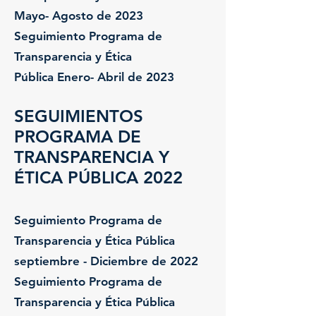
Mayo- Agosto de 2023
Seguimiento Programa de
Transparencia y Ética
Pública
Enero- Abril de
2023
SEGUIMIENTOS
PROGRAMA DE
TRANSPARENCIA Y
ÉTICA PÚBLICA 2022
Seguimien
to Programa de
Transparencia y Ética Pública
septiem
bre - Diciembre de 2022
Seg
uimiento Programa de
Transparencia y Ética Pública