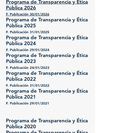
Programa de Transparencia y Ética
Pública 2026
F. Publicación 30/01/2026
Programa de Transparencia y Ética
Pública 2025
F. Publicación 31/01/2
025
Programa de Transparencia y Ética
Pública 2024
F. Publicación 29/01/2
0
2
4
Programa de Transparencia y Ética
Pública 2023
F. Publicación 24/01/2
023
Programa de Transparencia y Ética
Pública 2022
F. Publicación 31/01/2022
Programa de Transparencia y Ética
Pública 2021
F. Publicación 29/01/2021
Programa de Transparencia y Ética
Pública 2020
Programa de Transparencia y Ética