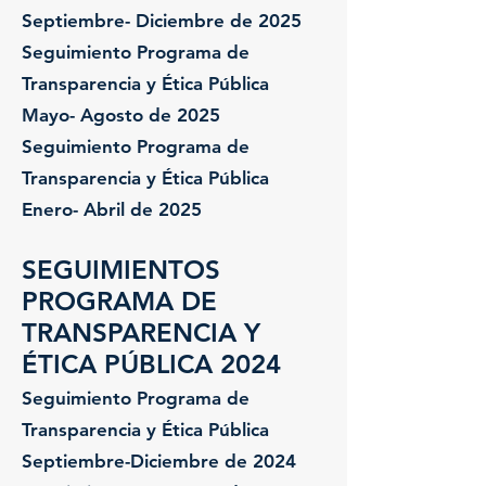
Septiembre- Diciembre de 2025
Seguimiento Programa de
Transparencia y Ética Pública
Mayo- Agosto de 2025
Seguimiento Programa de
Transparencia y Ética Pública
Enero- Abril de 2025
SEGUIMIENTOS
PROGRAMA DE
TRANSPARENCIA Y
ÉTICA PÚBLICA 2024
Seguimiento Programa de
Transparencia y Ética Pública
Septiembre-Diciembre de 2024