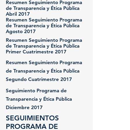
Resumen Seguimiento Programa
de Transparencia y Ética Pública
Abril 2017
Resumen Seguimiento Programa
de Transparencia y Ética Pública
Agosto 2017
Resumen Seguimiento Programa
de Transparencia y Ética Pública
Primer Cuatrimestre 2017
Resumen Seguimiento Programa
de Transparencia y Ética Pública
Segundo Cuatrimestre 2017
Seguimiento Programa de
Transparencia y Ética Pública
Diciembre 2017
SEGUIMIENTOS
PROGRAMA DE