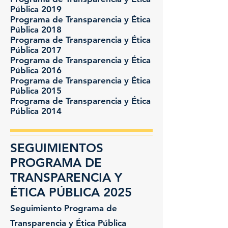
Pública 2019
Programa de Transparencia y Ética
Pública
2018
Programa de Transparencia y Ética
Pública 2017
Programa de Transparencia y Ética
Pública 2016
Programa de Transparencia y Ética
Pública 2015
Programa de Transparencia y Ética
Pública 2014
SEGUIMIENTOS
PROGRAMA DE
TRANSPARENCIA Y
ÉTICA PÚBLICA 2025
​Seguimiento Programa de
Transparencia y Ética Pública