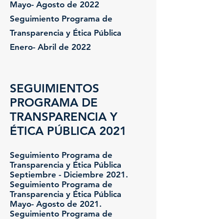
Mayo- Agosto de 2022
Seguimiento Programa de
Transparencia y Ética Pública
Enero- Abril de 2022
SEGUIMIENTOS
PROGRAMA DE
TRANSPARENCIA Y
ÉTICA PÚBLICA 2021
Seguimiento Programa de
Transparencia y Ética Pública
Septiembre - Diciembre 2021.
Seguimiento Programa de
Transparencia y Ética Pública
Mayo- Agosto de 2021.
Seguimiento Programa de