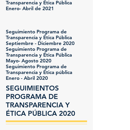
Transparencia y Ética Pública
Enero- Abril de 2021
Seguimiento Programa de
Transparencia y Ética Pública
Septiembre - Diciembre 2020
Seguimiento Programa de
Transparencia y Ética Pública
Mayo- Agosto 2020
Seguimiento Programa de
Transparencia y Ética pública
Enero - Abril 2020
SEGUIMIENTOS
PROGRAMA DE
TRANSPARENCIA Y
ÉTICA PÚBLICA 2020