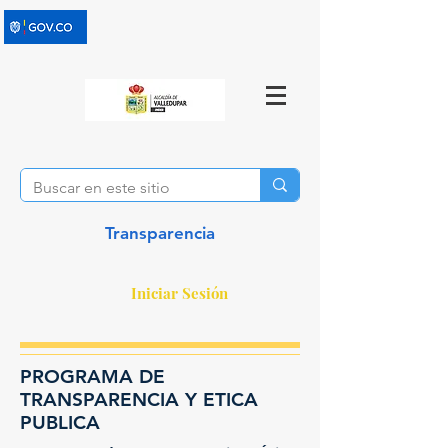
Transparencia
Iniciar Sesión
PROGRAMA DE
TRANSPARENCIA Y ETICA
PUBLICA