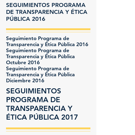
SEGUIMIENTOS PROGRAMA
DE TRANSPARENCIA Y ÉTICA
PÚBLICA 2016
Seguimiento Programa de
Transparencia y Ética Pública 2016
Seguimiento Programa de
Transparencia y Ética Pública
Octubre 2016
Seguimiento Programa de
Transparencia y Ética Pública
Diciembre 2016
SEGUIMIENTOS
PROGRAMA DE
TRANSPARENCIA Y
ÉTICA PÚBLICA 2017