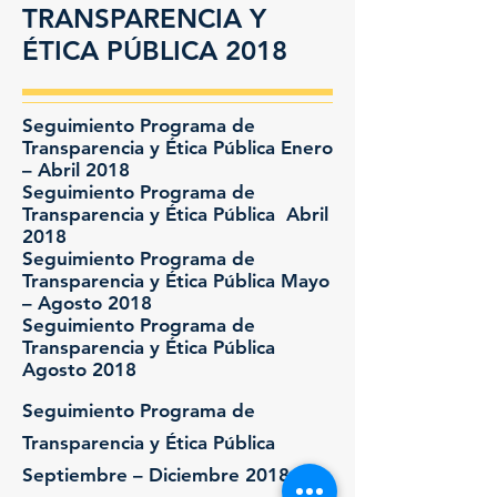
TRANSPARENCIA Y
ÉTICA PÚBLICA 2018
Seguimiento Programa de
Transparencia y Ética Pública Enero
– Abril 2018
Seguimiento Programa de
Transparencia y Ética Pública Abril
2018
Seguimiento Programa de
Transparencia y Ética Pública Mayo
– Agosto 2018
Seguimiento Programa de
Transparencia y Ética Pública
Agosto 2018
Seguimiento Programa de
Transparencia y Ética Pública
Septiembre – Diciembre 2018