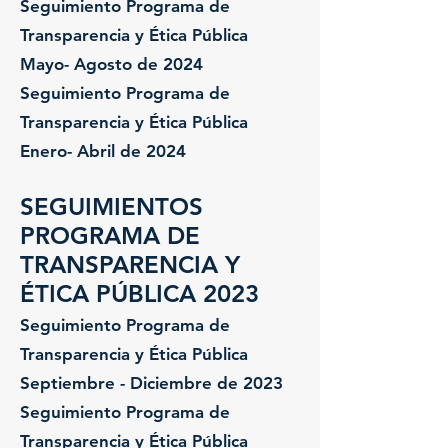
Seguimiento Programa de
Transparencia y Ética Pública
Mayo- Agosto de 2024
Seguimiento Programa de
Transparencia y Ética Pública
Enero- Abril de 2024
SEGUIMIENTOS
PROGRAMA DE
TRANSPARENCIA Y
ÉTICA PÚBLICA 2023
Seguimiento Programa de
Transparencia y Ética Pública
Septiembre - Diciembre de 2023
Seguimiento Programa de
Transparencia y Ética Pública