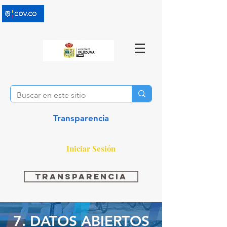
Transparencia
Iniciar Sesión
Transparencia
7. DATOS ABIERTOS