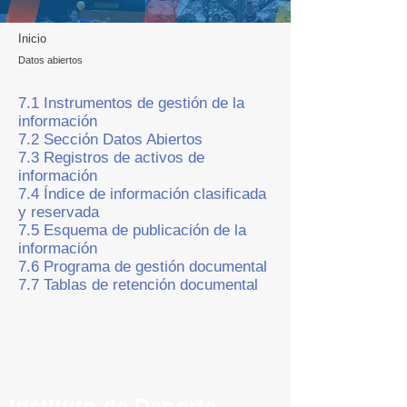
Inicio
Datos abiertos
7.1 Instrumentos de gestión de la
información
7.2
Sección Datos Abiertos
7.3 Registros de activos de
información
7.4 Índice de información clasificada
y reservada
7.5
Esquema de publicación de la
información
7.6 Programa de gestión documental
7.7 Tablas de retención documental
Instituto de Deporte,