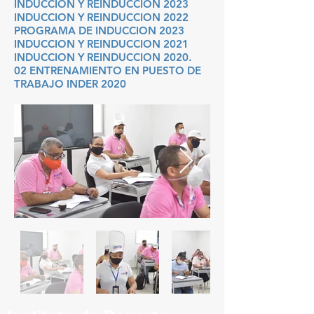
INDUCCION Y REINDUCCION 2023
INDUCCION Y REINDUCCION 2022
PROGRAMA DE INDUCCION 2023
INDUCCION Y REINDUCCION 2021
INDUCCION Y REINDUCCION 2020.
02 ENTRENAMIENTO EN PUESTO DE
TRABAJO INDER 2020