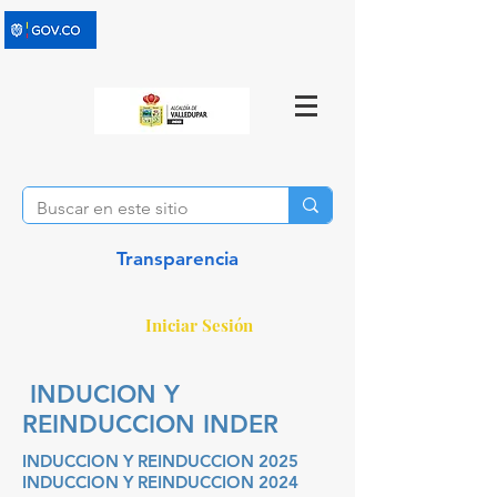
Transparencia
Iniciar Sesión
INDUCION Y
REINDUCCION INDER
INDUCCION Y REINDUCCION 2025
INDUCCION Y REINDUCCION 2024