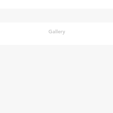
Gallery