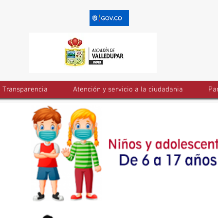
Transparencia
Atención y servicio a la ciudadania
Par