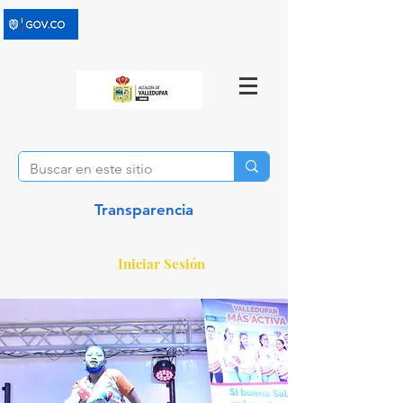
Transparencia
Iniciar Sesión