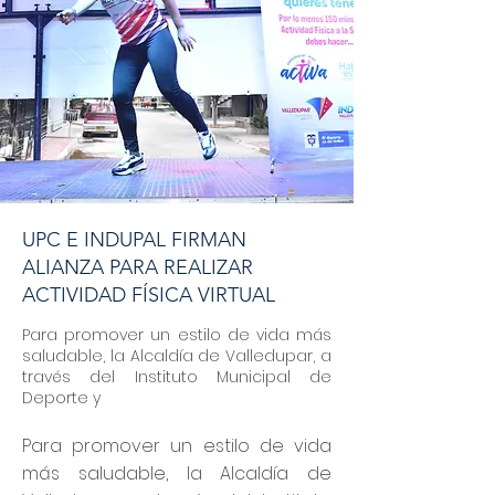
UPC E INDUPAL FIRMAN
ALIANZA PARA REALIZAR
ACTIVIDAD FÍSICA VIRTUAL
Para promover un estilo de vida más
saludable, la Alcaldía de Valledupar, a
través del Instituto Municipal de
Deporte y
Para promover un estilo de vida
más saludable, la Alcaldía de