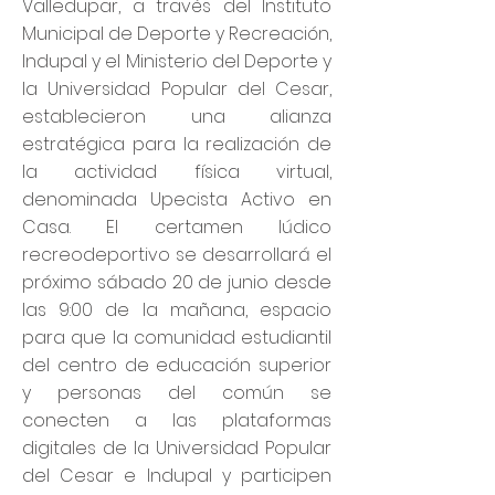
Valledupar, a través del Instituto
Municipal de Deporte y Recreación,
Indupal y el Ministerio del Deporte y
la Universidad Popular del Cesar,
establecieron una alianza
estratégica para la realización de
la actividad física virtual,
denominada Upecista Activo en
Casa. El certamen lúdico
recreodeportivo se desarrollará el
próximo sábado 20 de junio desde
las 9:00 de la mañana, espacio
para que la comunidad estudiantil
del centro de educación superior
y personas del común se
conecten a las plataformas
digitales de la Universidad Popular
del Cesar e Indupal y participen