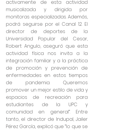
activamente de esta actividad
musicalizada y dirigida por
monitoras especializadas. Además,
podrá seguirse por el Canal 12. El
director de deportes de la
Universidad Popular del Cesar,
Robert Angulo, aseguró que esta
actividad física nos invita a la
integración familiar y a la práctica
de promoción y prevención de
enfermedades en estos tiempos
de pandemia. Queremos
promover un mejor estilo de vida y
espacios de recreación para
estudiantes de la UPC y
comunidad en general”. Entre
tanto, el director de Indupal, Jailer
Pérez García, explicó que “lo que se