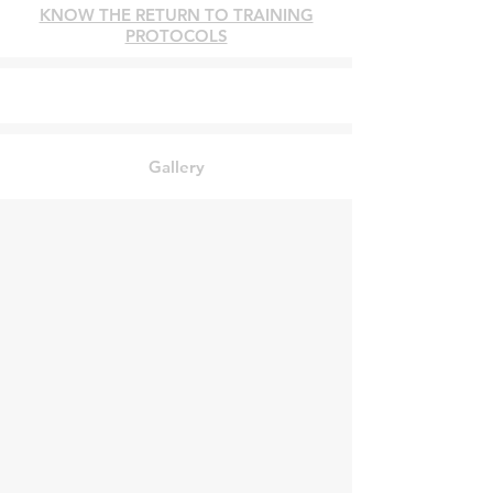
KNOW THE RETURN TO TRAINING
PROTOCOLS
Gallery