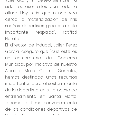
vallenata y mi deseo siempre ha
sido representarlos con toda la
altura. Hoy más que nunca veo
cerca la materialización de mis
sueños deportivos gracias a este
importante respaldo”, ratificó
Natalia.
El director de Indupal, Jailer Pérez
García, aseguró que "que este es
un compromiso del Gobierno
Municipal, por iniciativa de nuestro
Alcalde Mello Castro Gonzalez,
hemos destinado unos recursos
importantes para el sostenimiento
de la deportista en su proceso de
entrenamiento en Santa Marta,
tenemos el firme convencimiento
de las condiciones deportivas de