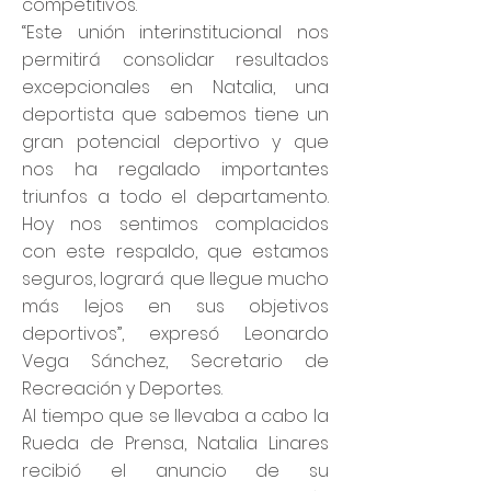
competitivos.
“Este unión interinstitucional nos
permitirá consolidar resultados
excepcionales en Natalia, una
deportista que sabemos tiene un
gran potencial deportivo y que
nos ha regalado importantes
triunfos a todo el departamento.
Hoy nos sentimos complacidos
con este respaldo, que estamos
seguros, logrará que llegue mucho
más lejos en sus objetivos
deportivos”, expresó Leonardo
Vega Sánchez, Secretario de
Recreación y Deportes.
Al tiempo que se llevaba a cabo la
Rueda de Prensa, Natalia Linares
recibió el anuncio de su