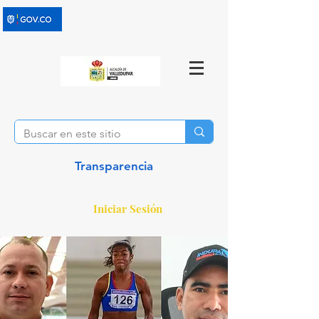
Transparencia
Iniciar Sesión