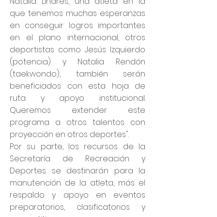
Natalia Linares, una atleta en la
que tenemos muchas esperanzas
en conseguir logros importantes
en el plano internacional, otros
deportistas como Jesús Izquierdo
(potencia) y Natalia Rendón
(taekwondo), también serán
beneficiados con esta hoja de
ruta y apoyo institucional.
Queremos extender este
programa a otros talentos con
proyección en otros deportes".
Por su parte, los recursos de la
Secretaría de Recreación y
Deportes se destinarán para la
manutención de la atleta, más el
respaldo y apoyo en eventos
preparatorios, clasificatorios y