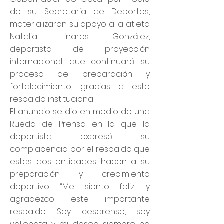
de su Secretaría de Deportes,
materializaron su apoyo a la atleta
Natalia Linares González,
deportista de proyección
internacional, que continuará su
proceso de preparación y
fortalecimiento, gracias a este
respaldo institucional.
El anuncio se dio en medio de una
Rueda de Prensa en la que la
deportista expresó su
complacencia por el respaldo que
estas dos entidades hacen a su
preparación y crecimiento
deportivo. “Me siento feliz, y
agradezco este importante
respaldo. Soy cesarense, soy