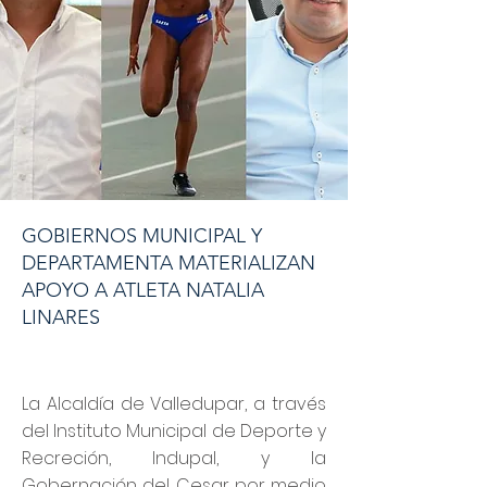
GOBIERNOS MUNICIPAL Y
DEPARTAMENTA MATERIALIZAN
APOYO A ATLETA NATALIA
LINARES
La Alcaldía de Valledupar, a través
del Instituto Municipal de Deporte y
Recreción, Indupal, y la
Gobernación del Cesar por medio