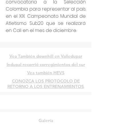
convocatoria a la Selección
Colombia para representar al país
en el XIX Campeonato Mundial de
Atletismo Sub20 que se realizará
en Cali en el mes de diciembre.
Vea También downhill en Valledupar
Indupal recorrió corregimientos del sur
Vea también HEVS
CONOZCA LOS PROTOCOLO DE
RETORNO A LOS ENTRENAMIENTOS
Galería