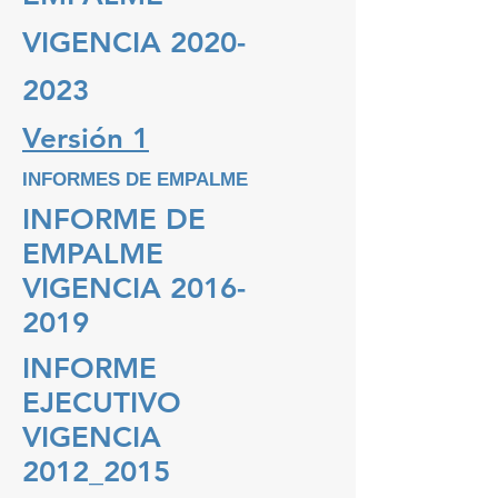
VIGENCIA
2020-
2023
Versi
ón 1
INFORMES DE EMPALME
INFORME DE
EMPALME
VIGENCIA 2016-
2019
INFORME
EJECUTIVO
VIGENCIA
2012_2015