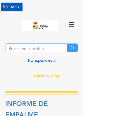
Transparencia
Iniciar Sesión
INFORME DE
EMPALME