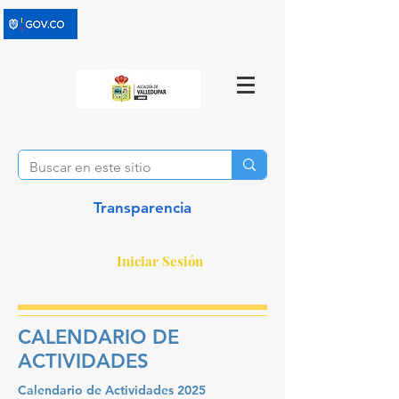
Transparencia
Iniciar Sesión
CALENDARIO DE
ACTIVIDADES
Calendario de Actividades 2025