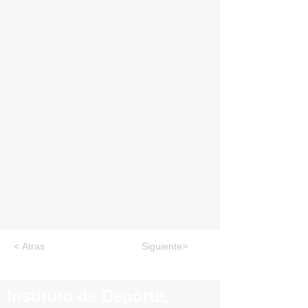
< Atras
Siguiente>
Instituto de Deporte,