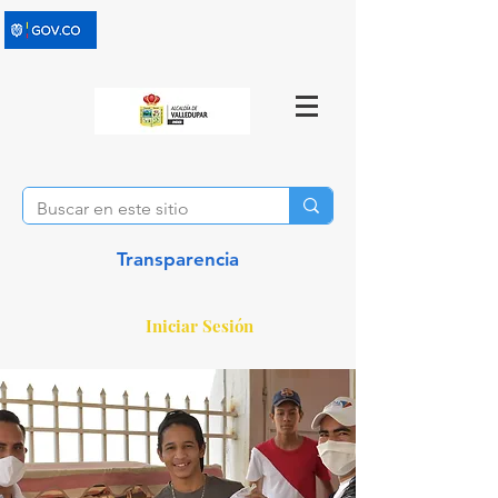
Transparencia
Iniciar Sesión