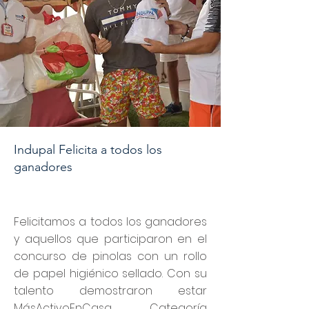
Indupal Felicita a todos los
ganadores
Felicitamos a todos los ganadores
y aquellos que participaron en el
concurso de pinolas con un rollo
de papel higiénico sellado. Con su
talento demostraron estar
MásActivoEnCasa. Categoría