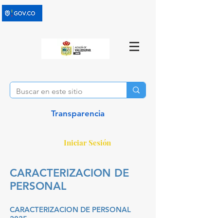
Transparencia
Iniciar Sesión
CARACTERIZACION DE
PERSONAL
CARACTERIZACION DE PERSONAL