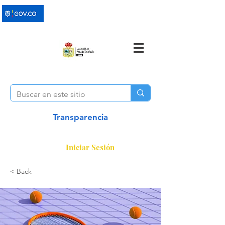
Transparencia
Iniciar Sesión
< Back