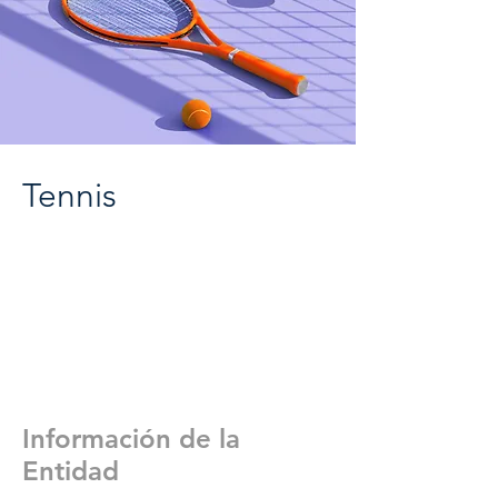
Tennis
Información de la
Entidad