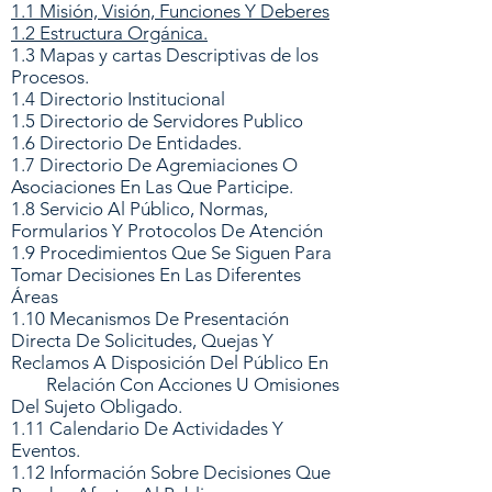
1.1 Misión, Visión, Funciones Y Deberes
1.2 Estructura Orgánica.
1.3 Mapas y cartas Descriptivas de los
Procesos.
1.4 Directorio Institucional
1.5 Directorio de Servidores Publico
1.6 Directorio De Entidades.
1.7 Directorio De Agremiaciones O
Asociaciones En Las Que Participe.
1.8 Servicio Al Público, Normas,
Formularios Y Protocolos De Atención
1.9 Procedimientos Que Se Siguen Para
Tomar Decisiones En Las Diferentes
Áreas
1.10 Mecanismos De Presentación
Directa De Solicitudes, Quejas Y
Reclamos A Disposición Del Público En
Relación Con Acciones U Omisiones
Del Sujeto Obligado.
1.11 Calendario De Actividades Y
Eventos.
1.12 Información Sobre Decisiones Que