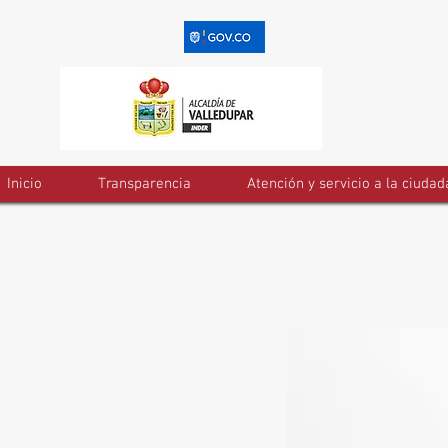
Inicio
Transparencia
Atención y servicio a la ciudad