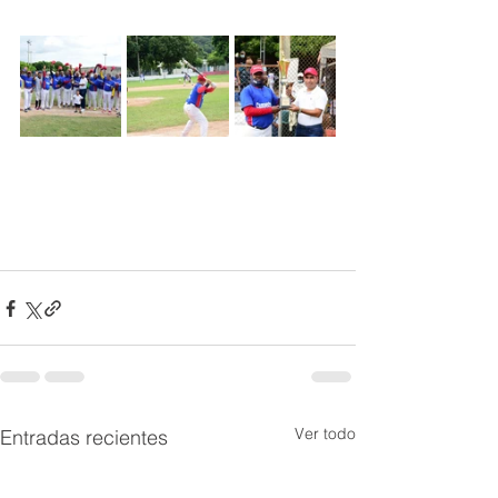
Ver todo
Entradas recientes