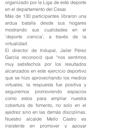
organizado por la Liga de este deporte 
en el departamento del Cesar.
Más de 130 participantes libraron una 
ardua batalla desde sus hogares 
mostrando sus cualidades en el 
'deporte ciencia', a través de la 
virtualidad.
El director de Indupal, Jailer Pérez 
García reconoció que “nos sentimos 
muy satisfechos por los resultados 
alcanzados en este ejercicio deportivo 
que se hizo aprovechando los medios 
virtuales, la respuesta fue positiva y 
seguiremos promoviendo espacios 
como estos para ampliar nuestra 
cobertura de fomento, no solo en el 
ajedrez sino en las demás disciplinas. 
Nuestro alcalde Mello Castro es 
insistente en promover y apoyar 