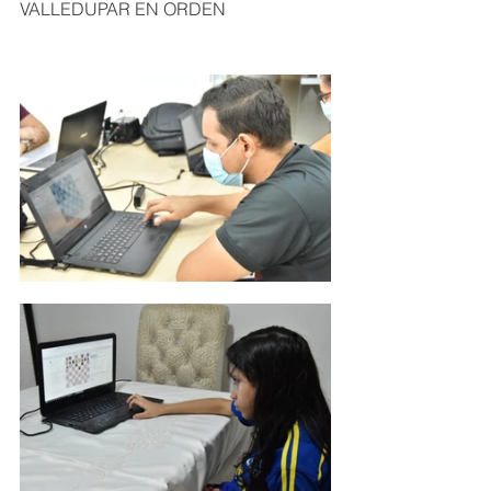
VALLEDUPAR EN ORDEN