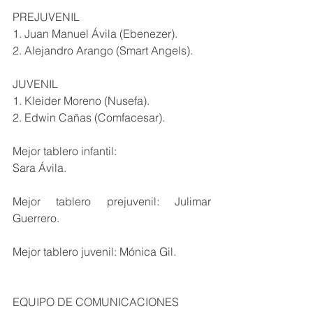
PREJUVENIL 
1. Juan Manuel Ávila (Ebenezer).
2. Alejandro Arango (Smart Angels).
JUVENIL
1. Kleider Moreno (Nusefa).
2. Edwin Cañas (Comfacesar).
Mejor tablero infantil:
Sara Ávila.
Mejor tablero prejuvenil: Julimar 
Guerrero.
Mejor tablero juvenil: Mónica Gil.
EQUIPO DE COMUNICACIONES 