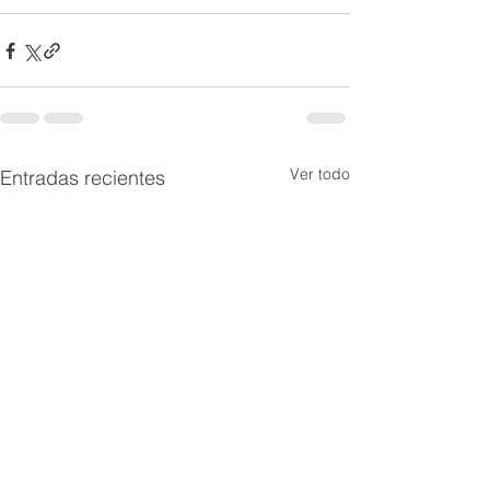
Ver todo
Entradas recientes