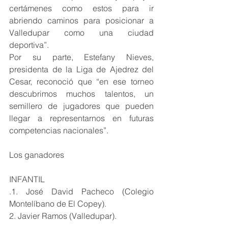
certámenes como estos para ir 
abriendo caminos para posicionar a 
Valledupar como una ciudad 
deportiva”.
Por su parte, Estefany Nieves, 
presidenta de la Liga de Ajedrez del 
Cesar, reconoció que “en ese torneo 
descubrimos muchos talentos, un 
semillero de jugadores que pueden 
llegar a representarnos en futuras 
competencias nacionales”.
Los ganadores
INFANTIL
.1. José David Pacheco (Colegio 
Montelíbano de El Copey).
2. Javier Ramos (Valledupar).