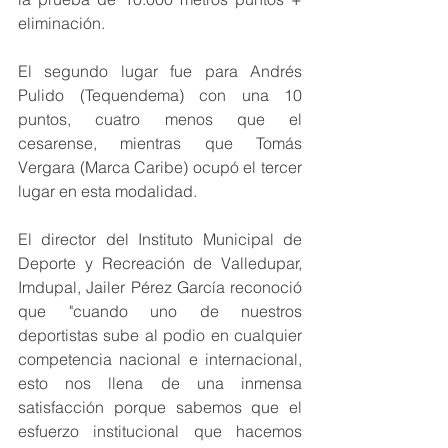
eliminación.
El segundo lugar fue para Andrés 
Pulido (Tequendema) con una 10 
puntos, cuatro menos que el 
cesarense, mientras que Tomás 
Vergara (Marca Caribe) ocupó el tercer 
lugar en esta modalidad.
El director del Instituto Municipal de 
Deporte y Recreación de Valledupar, 
Imdupal, Jailer Pérez García reconoció 
que "cuando uno de nuestros 
deportistas sube al podio en cualquier 
competencia nacional e internacional, 
esto nos llena de una inmensa 
satisfacción porque sabemos que el 
esfuerzo institucional que hacemos 