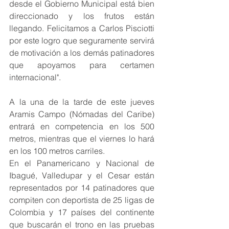
desde el Gobierno Municipal está bien 
direccionado y los frutos están 
llegando. Felicitamos a Carlos Pisciotti 
por este logro que seguramente servirá 
de motivación a los demás patinadores 
que apoyamos para certamen 
internacional".
A la una de la tarde de este jueves 
Aramis Campo (Nómadas del Caribe) 
entrará en competencia en los 500 
metros, mientras que el viernes lo hará 
en los 100 metros carriles.
En el Panamericano y Nacional de 
Ibagué, Valledupar y el Cesar están 
representados por 14 patinadores que 
compiten con deportista de 25 ligas de 
Colombia y 17 países del continente 
que buscarán el trono en las pruebas 