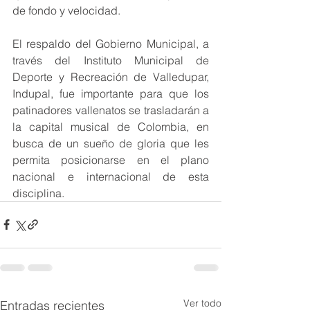
de fondo y velocidad.
El respaldo del Gobierno Municipal, a 
través del Instituto Municipal de 
Deporte y Recreación de Valledupar, 
Indupal, fue importante para que los 
patinadores vallenatos se trasladarán a 
la capital musical de Colombia, en 
busca de un sueño de gloria que les 
permita posicionarse en el plano 
nacional e internacional de esta 
disciplina.
Ver todo
Entradas recientes