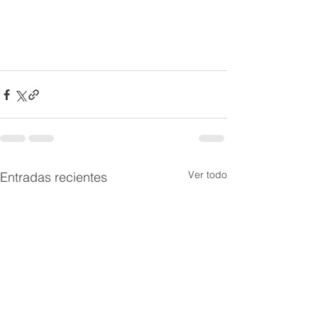
Ver todo
Entradas recientes