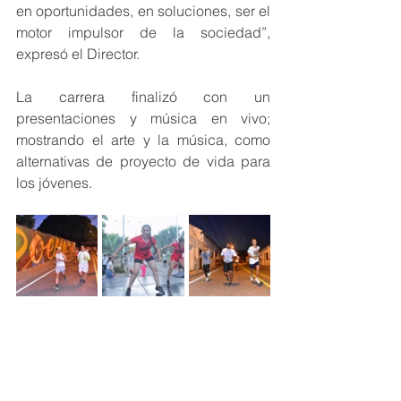
en oportunidades, en soluciones, ser el 
motor impulsor de la sociedad”, 
expresó el Director. 
La carrera finalizó con un 
presentaciones y música en vivo; 
mostrando el arte y la música, como 
alternativas de proyecto de vida para 
los jóvenes.