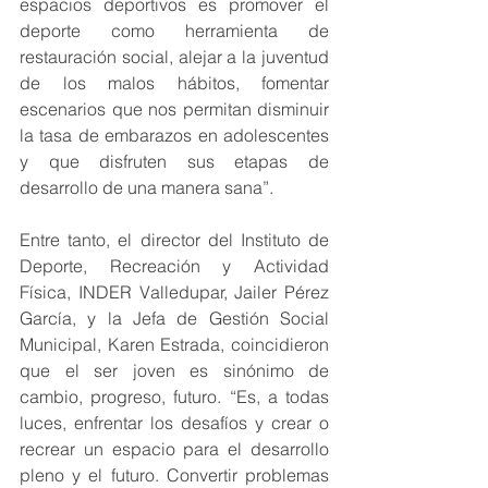
espacios deportivos es promover el 
deporte como herramienta de 
restauración social, alejar a la juventud 
de los malos hábitos, fomentar 
escenarios que nos permitan disminuir 
la tasa de embarazos en adolescentes 
y que disfruten sus etapas de 
desarrollo de una manera sana”.
Entre tanto, el director del Instituto de 
Deporte, Recreación y Actividad 
Física, INDER Valledupar, Jailer Pérez 
García, y la Jefa de Gestión Social 
Municipal, Karen Estrada, coincidieron 
que el ser joven es sinónimo de 
cambio, progreso, futuro. “Es, a todas 
luces, enfrentar los desafíos y crear o 
recrear un espacio para el desarrollo 
pleno y el futuro. Convertir problemas 