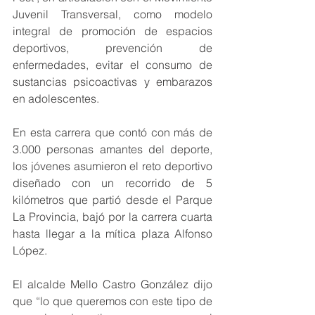
Juvenil Transversal, como modelo 
integral de promoción de espacios 
deportivos, prevención de 
enfermedades, evitar el consumo de 
sustancias psicoactivas y embarazos 
en adolescentes.
En esta carrera que contó con más de 
3.000 personas amantes del deporte, 
los jóvenes asumieron el reto deportivo 
diseñado con un recorrido de 5 
kilómetros que partió desde el Parque 
La Provincia, bajó por la carrera cuarta 
hasta llegar a la mítica plaza Alfonso 
López.
El alcalde Mello Castro González dijo 
que “lo que queremos con este tipo de 