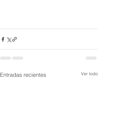
Ver todo
Entradas recientes