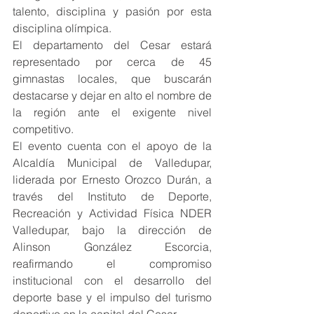
talento, disciplina y pasión por esta 
disciplina olímpica.
El departamento del Cesar estará 
representado por cerca de 45 
gimnastas locales, que buscarán 
destacarse y dejar en alto el nombre de 
la región ante el exigente nivel 
competitivo.
El evento cuenta con el apoyo de la 
Alcaldía Municipal de Valledupar, 
liderada por Ernesto Orozco Durán, a 
través del Instituto de Deporte, 
Recreación y Actividad Física NDER 
Valledupar, bajo la dirección de 
Alinson González Escorcia, 
reafirmando el compromiso 
institucional con el desarrollo del 
deporte base y el impulso del turismo 