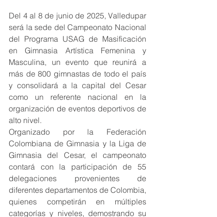
Del 4 al 8 de junio de 2025, Valledupar 
será la sede del Campeonato Nacional 
del Programa USAG de Masificación 
en Gimnasia Artística Femenina y 
Masculina, un evento que reunirá a 
más de 800 gimnastas de todo el país 
y consolidará a la capital del Cesar 
como un referente nacional en la 
organización de eventos deportivos de 
alto nivel.
Organizado por la Federación 
Colombiana de Gimnasia y la Liga de 
Gimnasia del Cesar, el campeonato 
contará con la participación de 55 
delegaciones provenientes de 
diferentes departamentos de Colombia, 
quienes competirán en múltiples 
categorías y niveles, demostrando su 