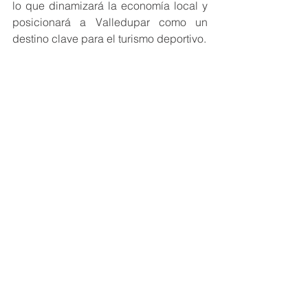
lo que dinamizará la economía local y 
posicionará a Valledupar como un 
destino clave para el turismo deportivo.