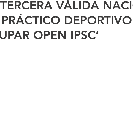
 TERCERA VÁLIDA NAC
 PRÁCTICO DEPORTIVO
UPAR OPEN IPSC’