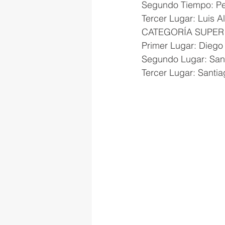
Segundo Tiempo: Pe
Tercer Lugar: Luis A
CATEGORÍA SUPER
Primer Lugar: Dieg
Segundo Lugar: Sant
Tercer Lugar: Santia