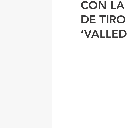
CON LA
DE TIRO
‘VALLED