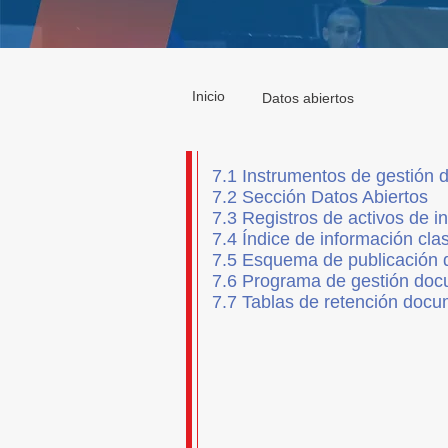
Inicio
Datos abiertos
7.1 Instrumentos de gestión d
7.2
Sección Datos Abiertos
7.3 Registros de activos de i
7.4 Índice de información cla
7.5
Esquema de publicación d
7.6 Programa de gestión doc
7.7 Tablas de retención docu