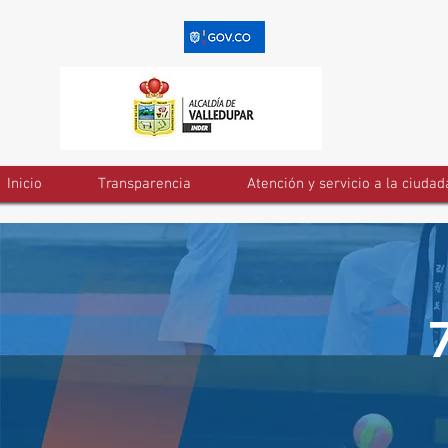
Inicio
Transparencia
Atención y servicio a la ciudad