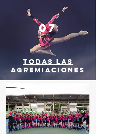
07
TODAS LAS
AGREMIACIONES