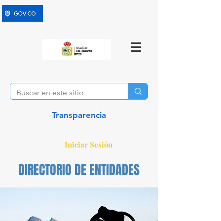
Transparencia
Iniciar Sesión
DIRECTORIO DE ENTIDADES