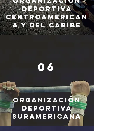
ORGANIZACIÓN
DEPORTIVA
CENTROAMERICAN
A Y DEL CARIBE
06
ORGANIZACIÓN
DEPORTIVA
SURAMERICANA