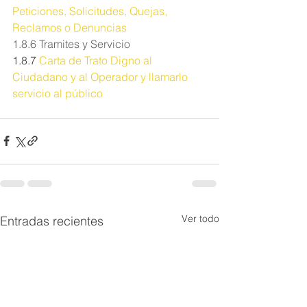
Peticiones, Solicitudes, Quejas, 
Reclamos o Denuncias
1.8.6 
Tramites y Servicio
1.8.7 
Carta de Trato Digno al 
Ciudadano y al Operador y llamarlo 
servicio al público
Ver todo
Entradas recientes